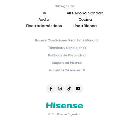
Categorías
Tv
Aire Acondicionado
Audio
Cocina
Electrodomésticos
Línea Blanca
Bases y Condiciones Real Time Mundial
Términos y Condiciones
Políticas de Privacidad
Seguridad Hisense
Garantía 24 meses TV
© 2024 Hisense Argentina