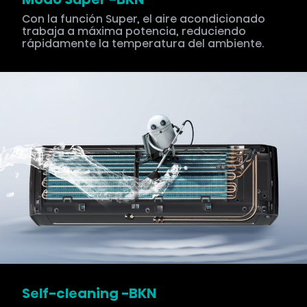
Con la función Super, el aire acondicionado
trabaja a máxima potencia, reduciendo
rápidamente la temperatura del ambiente.
Self-cleaning -BKN