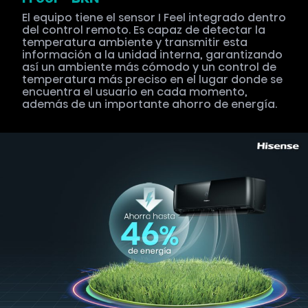
El equipo tiene el sensor I Feel integrado dentro
del control remoto. Es capaz de detectar la
temperatura ambiente y transmitir esta
información a la unidad interna, garantizando
así un ambiente más cómodo y un control de
temperatura más preciso en el lugar donde se
encuentra el usuario en cada momento,
además de un importante ahorro de energía.