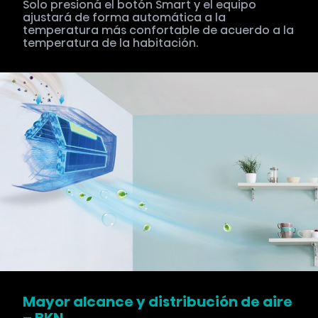
Solo presioná el botón Smart y el equipo
ajustará de forma automática a la
temperatura más confortable de acuerdo a la
temperatura de la habitación.
Mayor alcance y distribución de aire
– BKN