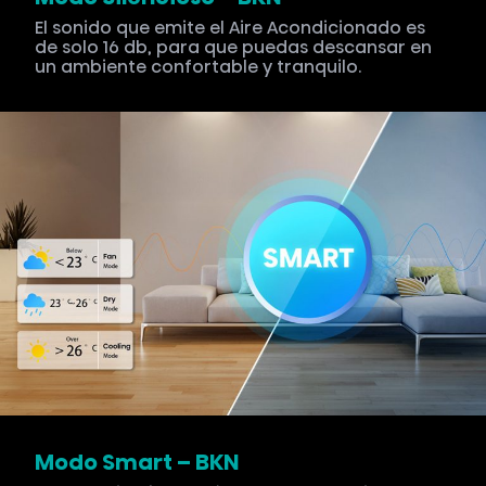
El sonido que emite el Aire Acondicionado es
de solo 16 db, para que puedas descansar en
un ambiente confortable y tranquilo.
Modo Smart – BKN