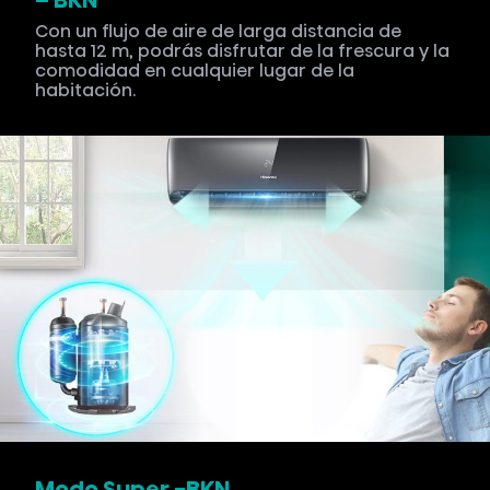
Con un flujo de aire de larga distancia de
hasta 12 m, podrás disfrutar de la frescura y la
comodidad en cualquier lugar de la
habitación.
Modo Super -BKN