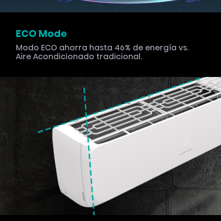
ECO Mode
Modo ECO ahorra hasta 46% de energía vs.
Aire Acondicionado tradicional.