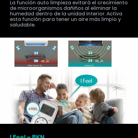
La función auto limpieza evitará el crecimiento
de microorganismos dañiños al eliminar la
humedad dentro de la unidad interior. Activa
esta función para tener un aire más limpio y
saludable.
I Feel – BKN