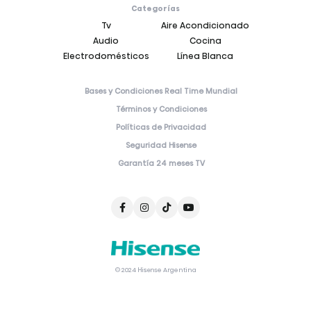
Categorías
Tv
Aire Acondicionado
Audio
Cocina
Electrodomésticos
Línea Blanca
Bases y Condiciones Real Time Mundial
Términos y Condiciones
Políticas de Privacidad
Seguridad Hisense
Garantía 24 meses TV
© 2024 Hisense Argentina