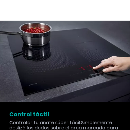
Control táctil
Controlar tu anafe súper fácil.Simplemente
deslizá los dedos sobre el área marcada para