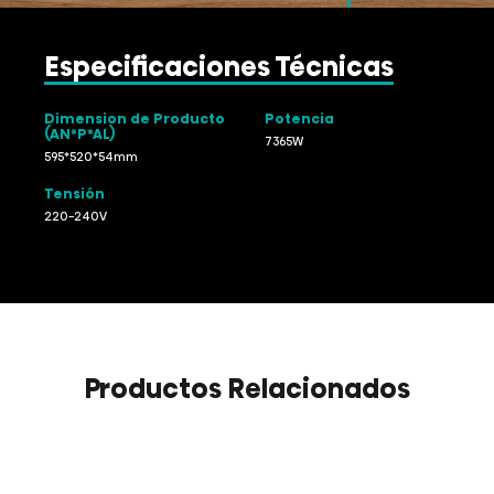
Especificaciones Técnicas
Dimension de Producto
Potencia
(AN*P*AL)
7365W
595*520*54mm
Tensión
220-240V
Productos Relacionados