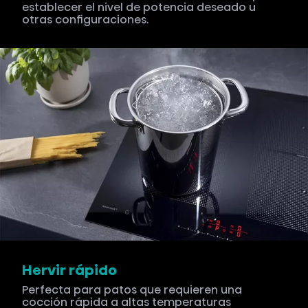
establecer el nivel de potencia deseado u
otras configuraciones.
Hervir rápido
Perfecta para patos que requieren una
cocción rápida a altas temperaturas