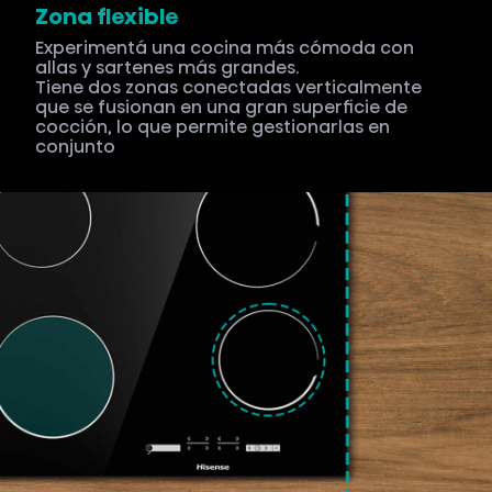
Zona flexible
Experimentá una cocina más cómoda con
allas y sartenes más grandes.
Tiene dos zonas conectadas verticalmente
que se fusionan en una gran superficie de
cocción, lo que permite gestionarlas en
conjunto