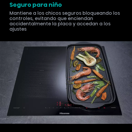
Seguro para niño
Mantiene a los chicos seguros bloqueando los
controles, evitando que enciendan
accidentalmente la placa y accedan a los
ajustes