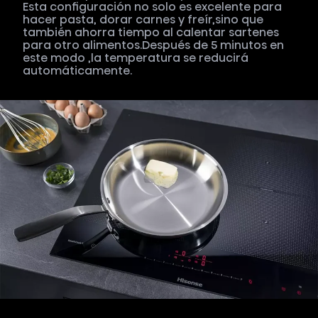
Esta configuración no solo es excelente para
hacer pasta, dorar carnes y freír,sino que
también ahorra tiempo al calentar sartenes
para otro alimentos.Después de 5 minutos en
este modo ,la temperatura se reducirá
automáticamente.