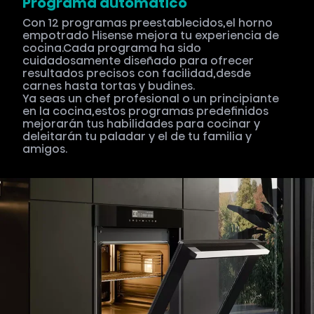
Programa automático
Con 12 programas preestablecidos,el horno
empotrado Hisense mejora tu experiencia de
cocina.Cada programa ha sido
cuidadosamente diseñado para ofrecer
resultados precisos con facilidad,desde
carnes hasta tortas y budines.
Ya seas un chef profesional o un principiante
en la cocina,estos programas predefinidos
mejorarán tus habilidades para cocinar y
deleitarán tu paladar y el de tu familia y
amigos.