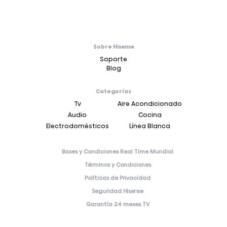
Sobre Hisense
Soporte
Blog
Categorías
Tv
Aire Acondicionado
Audio
Cocina
Electrodomésticos
Línea Blanca
Bases y Condiciones Real Time Mundial
Términos y Condiciones
Políticas de Privacidad
Seguridad Hisense
Garantía 24 meses TV