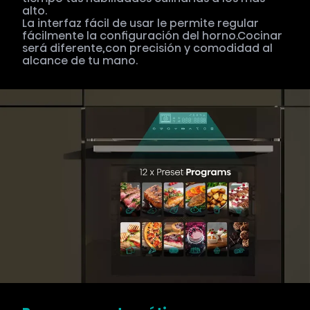
alto.
La interfaz fácil de usar le permite regular
fácilmente la configuración del horno.Cocinar
será diferente,con precisión y comodidad al
alcance de tu mano.