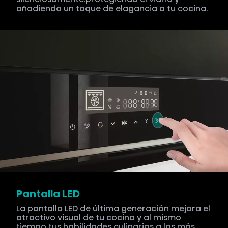
añadiendo un toque de elagancia a tu cocina.
Pantalla LED
La pantalla LED de última generación mejora el
atractivo visual de tu cocina y al mismo
tiempo tus habilidades culinarias a los más