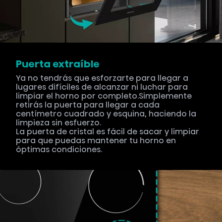
Puerta extraíble
Ya no tendrás que esforzarte para llegar a
lugares difíciles de alcanzar ni luchar para
limpiar el horno por completo.Simplemente
retirás la puerta para llegar a cada
centímetro cuadrado y esquina, haciendo la
limpieza sin esfuerzo.
La puerta de cristal es fácil de sacar y limpiar
para que puedas mantener tu horno en
óptimas condiciones.