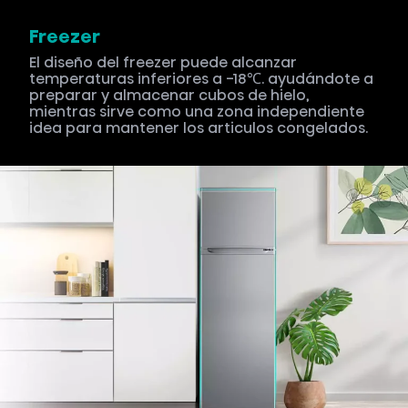
Freezer
El diseño del freezer puede alcanzar
temperaturas inferiores a -18℃. ayudándote a
preparar y almacenar cubos de hielo,
mientras sirve como una zona independiente
idea para mantener los articulos congelados.