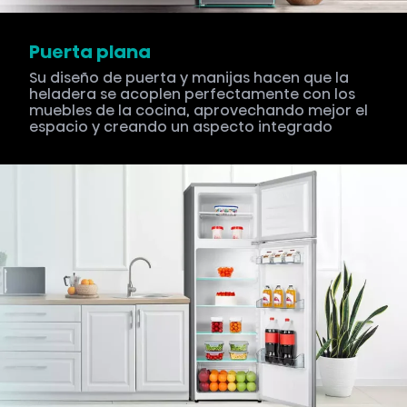
Puerta plana
Su diseño de puerta y manijas hacen que la
heladera se acoplen perfectamente con los
muebles de la cocina, aprovechando mejor el
espacio y creando un aspecto integrado