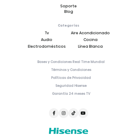
Soporte
Blog
Categorías
Tv
Aire Acondicionado
Audio
Cocina
Electrodomésticos
Línea Blanca
Bases y Condiciones Real Time Mundial
Términos y Condiciones
Políticas de Privacidad
Seguridad Hisense
Garantía 24 meses TV