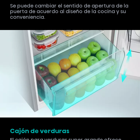
Se puede cambiar el sentido de apertura de la
puerta de acuerdo al diseño de la cocina y su
conveniencia.
Cajón de verduras
El cajón para verduras super grande ofrece