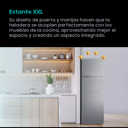
Estante XXL
Su diseño de puerta y manijas hacen que la
heladera se acoplen perfectamente con los
muebles de la cocina, aprovechando mejor el
espacio y creando un aspecto integrado.