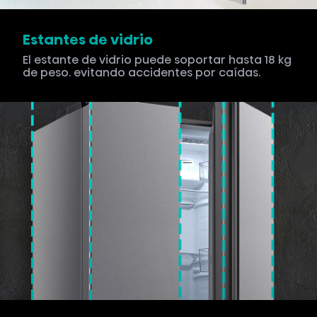
Estantes de vidrio
El estante de vidrio puede soportar hasta 18 kg
de peso. evitando accidentes por caídas.