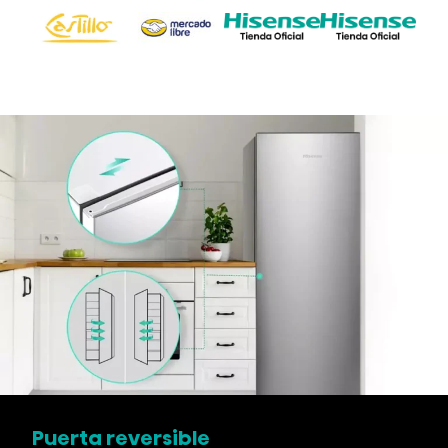
Puerta reversible