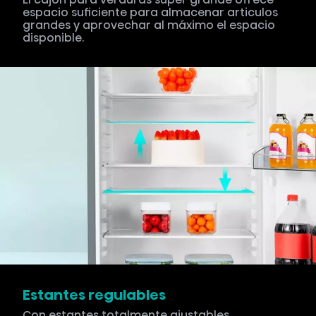
espacio suficiente para almacenar articulos
grandes y aprovechar al máximo el espacio
disponible.
Estantes regulables
Con estantes totalmente ajustables,