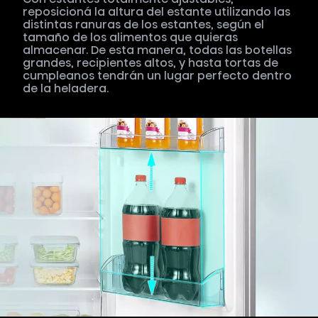
reposicioná la altura del estante utilizando las
distintas ranuras de los estantes, según el
tamaño de los alimentos que quieras
almacenar. De esta manera, todas las botellas
grandes, recipientes altos, y hasta tortas de
cumpleanos tendrán un lugar perfecto dentro
de la heladera.