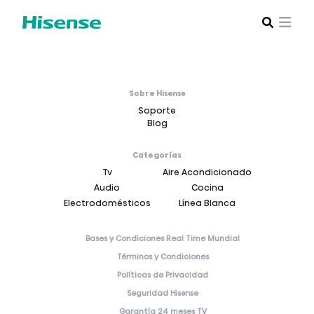
Sobre Hisense
Soporte
Blog
Categorías
Tv
Aire Acondicionado
Audio
Cocina
Electrodomésticos
Línea Blanca
Bases y Condiciones Real Time Mundial
Términos y Condiciones
Políticas de Privacidad
Seguridad Hisense
Garantía 24 meses TV