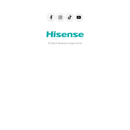
© 2024 Hisense Argentina