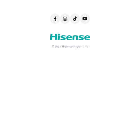
© 2024 Hisense Argentina