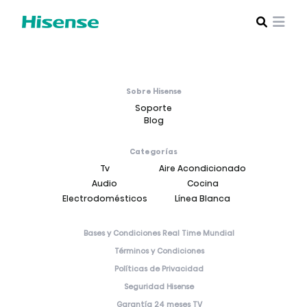
Sobre Hisense
Soporte
Blog
Categorías
Tv
Aire Acondicionado
Audio
Cocina
Electrodomésticos
Línea Blanca
Bases y Condiciones Real Time Mundial
Términos y Condiciones
Políticas de Privacidad
Seguridad Hisense
Garantía 24 meses TV