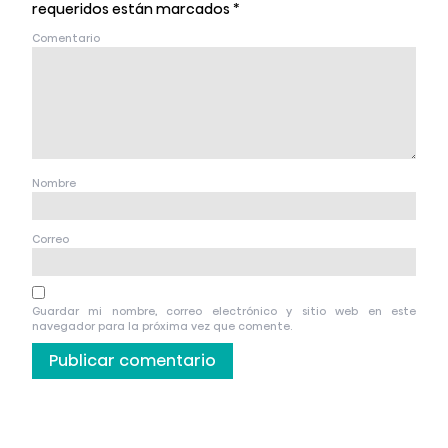
requeridos están marcados
*
Comentario
Nombre
Correo
Guardar mi nombre, correo electrónico y sitio web en este
navegador para la próxima vez que comente.