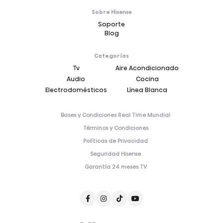
Sobre Hisense
Soporte
Blog
Categorías
Tv
Aire Acondicionado
Audio
Cocina
Electrodomésticos
Línea Blanca
Bases y Condiciones Real Time Mundial
Términos y Condiciones
Políticas de Privacidad
Seguridad Hisense
Garantía 24 meses TV