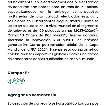
mundialmente en electrodomésticos y electrónica
de consumo con operaciones en más de 160 países,
especializándose en la entrega de productos
multimedia de alta calidad, electrodomésticos y
soluciones de TI inteligentes. Según Omdia, Hisense se
ubica en el puesto N° 1 a nivel mundial en el segmento
de televisores de 100 pulgadas o más (2023-2026Q1).
Como “El Origen de RGB MiniLED”, Hisense continúa
liderando la innovación RGB MiniLED de próxima
generación. Como patrocinador oficial de la Copa
Mundial de la FIFA 2026™, Hisense está comprometida
con las alianzas deportivas globales como una forma
de conectarse con las audiencias de todo el mundo.
Compartir
Agregar un comentario
Su dirección de correo no se hará público.
Los campos