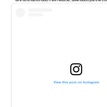
View this post on Instagram