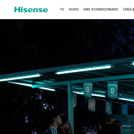
TV
AUDIO
AIRE ACONDICIONADO
LÍNEA 