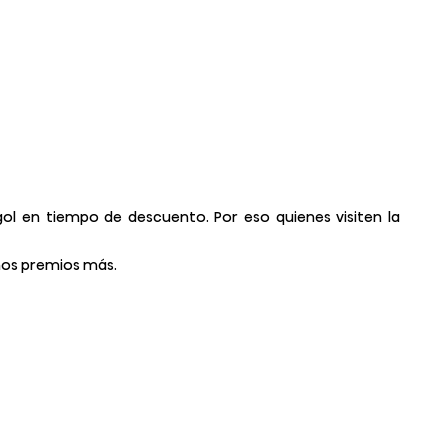
l en tiempo de descuento. Por eso quienes visiten la
chos premios más.