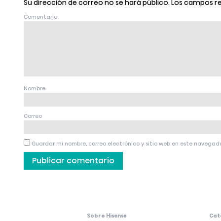
Su dirección de correo no se hará público.
Los campos r
Comentario
Nombre
Correo
Guardar mi nombre, correo electrónico y sitio web en este navegad
Sobre Hisense
Cat