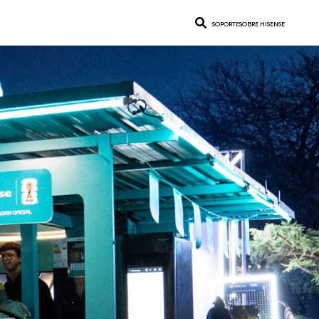
SOPORTE
SOBRE HISENSE