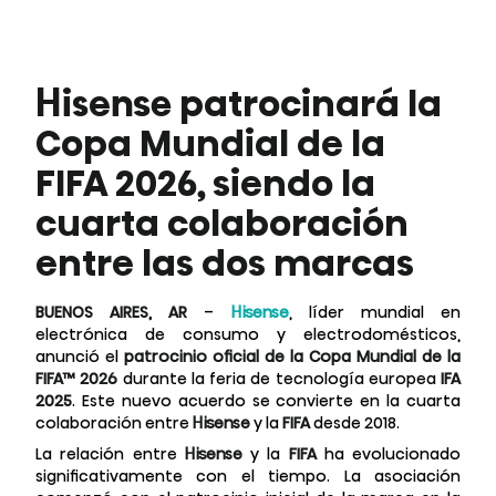
Hisense patrocinará la
Copa Mundial de la
FIFA 2026, siendo la
cuarta colaboración
entre las dos marcas
BUENOS AIRES, AR
–
Hisense
, líder mundial en
electrónica de consumo y electrodomésticos,
anunció el
patrocinio oficial de la Copa Mundial de la
FIFA™ 2026
durante la feria de tecnología europea
IFA
2025
. Este nuevo acuerdo se convierte en la cuarta
colaboración entre
Hisense
y la
FIFA
desde 2018.
La relación entre
Hisense
y la
FIFA
ha evolucionado
significativamente con el tiempo. La asociación