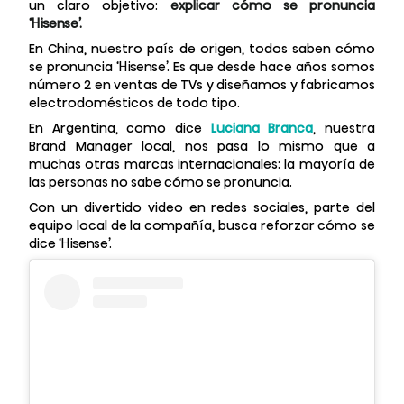
un claro objetivo:
explicar cómo se pronuncia
‘Hisense’.
En China, nuestro país de origen, todos saben cómo
se pronuncia ‘Hisense’. Es que desde hace años somos
número 2 en ventas de TVs y diseñamos y fabricamos
electrodomésticos de todo tipo.
En Argentina, como dice
Luciana Branca
, nuestra
Brand Manager local, nos pasa lo mismo que a
muchas otras marcas internacionales: la mayoría de
las personas no sabe cómo se pronuncia.
Con un divertido video en redes sociales, parte del
equipo local de la compañía, busca reforzar cómo se
dice ‘Hisense’.