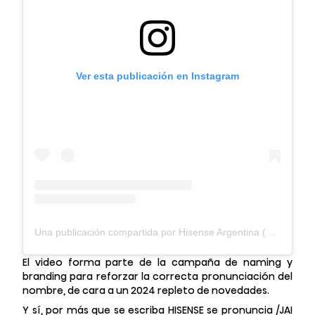
Ver esta publicación en Instagram
Una publicación compartida por Hisense Argentina (@hisense_ar)
El video forma parte de la campaña de naming y
branding para reforzar la correcta pronunciación del
nombre, de cara a un 2024 repleto de novedades.
Y sí, por más que se escriba HISENSE se pronuncia /JAI