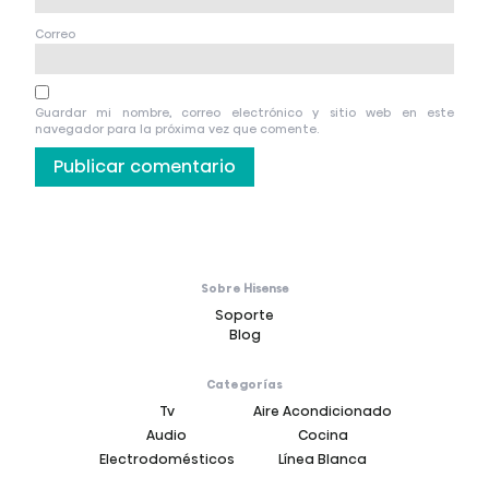
Correo
Guardar mi nombre, correo electrónico y sitio web en este
navegador para la próxima vez que comente.
Sobre Hisense
Soporte
Blog
Categorías
Tv
Aire Acondicionado
Audio
Cocina
Electrodomésticos
Línea Blanca