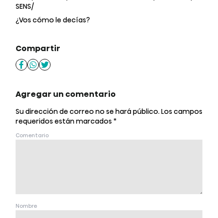
SENS/
¿Vos cómo le decías?
Compartir
Agregar un comentario
Su dirección de correo no se hará público.
Los campos
requeridos están marcados
*
Comentario
Nombre