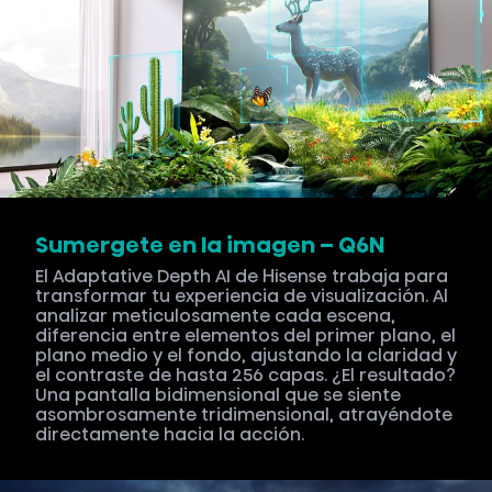
Sumergete en la imagen – Q6N
El Adaptative Depth AI de Hisense trabaja para
transformar tu experiencia de visualización. Al
analizar meticulosamente cada escena,
diferencia entre elementos del primer plano, el
plano medio y el fondo, ajustando la claridad y
el contraste de hasta 256 capas. ¿El resultado?
Una pantalla bidimensional que se siente
asombrosamente tridimensional, atrayéndote
directamente hacia la acción.