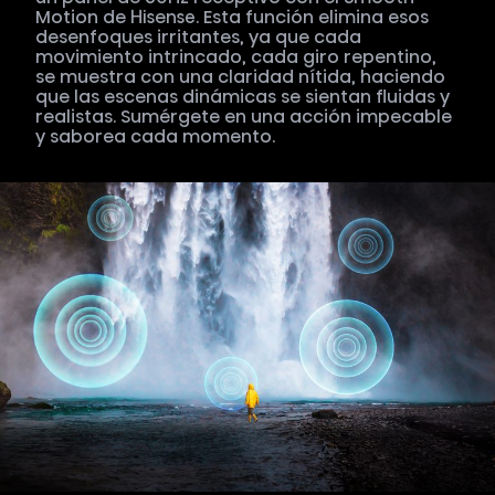
Motion de Hisense. Esta función elimina esos
desenfoques irritantes, ya que cada
movimiento intrincado, cada giro repentino,
se muestra con una claridad nítida, haciendo
que las escenas dinámicas se sientan fluidas y
realistas. Sumérgete en una acción impecable
y saborea cada momento.