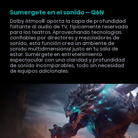
Sumergete en el sonido – Q6N
Dolby Atmos® aporta la capa de profundidad
faltante al audio de TV, típicamente reservada
para los teatros. Aprovechando tecnologías
confiables por directores y mezcladores de
sonido, esta función crea un ambiente de
sonido multidimensional justo en tu sala de
estar. Sumérgete en entretenimiento
espectacular con una claridad y profundidad
de sonido incomparables, todo sin necesidad
de equipos adicionales.