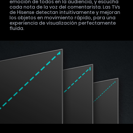
emoción de todos en la audiencia, y escucha
cada nota de la voz del comentarista. Las TVs
de Hisense detectan intuitivamente y mejoran
los objetos en movimiento rápido, para una
experiencia de visualización perfectamente
fluida.