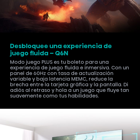
Desbloquee una experiencia de
juego fluida – Q6N
Modo juego PLUS es tu boleto para una
experiencia de juego fluida e inmersiva. Con un
panel de 60Hz con tasa de actualización
variable y baja latencia MEMC, reduce la
brecha entre la tarjeta gráfica y la pantalla. Di
adiós al retraso y hola a un juego que fluye tan
suavemente como tus habilidades.