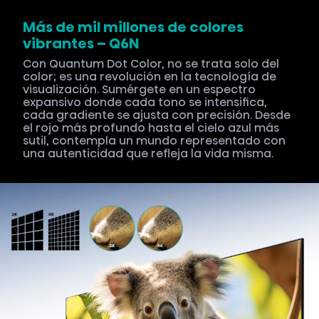
Más de mil millones de colores
vibrantes – Q6N
Con Quantum Dot Color, no se trata solo del
color; es una revolución en la tecnología de
visualización. Sumérgete en un espectro
expansivo donde cada tono se intensifica,
cada gradiente se ajusta con precisión. Desde
el rojo más profundo hasta el cielo azul más
sutil, contempla un mundo representado con
una autenticidad que refleja la vida misma.