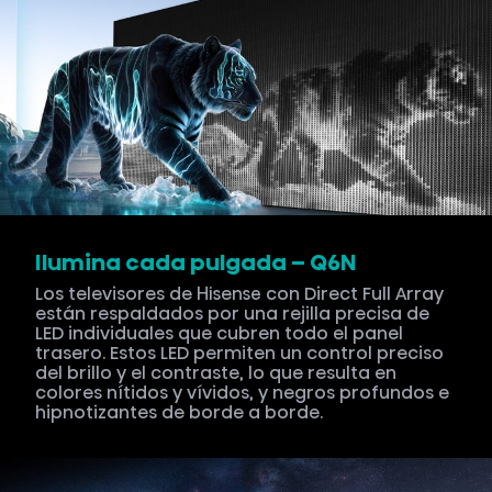
Ilumina cada pulgada – Q6N
Los televisores de Hisense con Direct Full Array
están respaldados por una rejilla precisa de
LED individuales que cubren todo el panel
trasero. Estos LED permiten un control preciso
del brillo y el contraste, lo que resulta en
colores nítidos y vívidos, y negros profundos e
hipnotizantes de borde a borde.