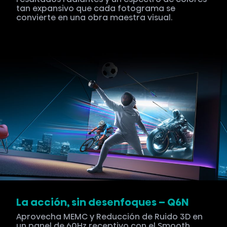
tan expansivo que cada fotograma se
convierte en una obra maestra visual.
La acción, sin desenfoques – Q6N
Aprovecha MEMC y Reducción de Ruido 3D en
un panel de 60Hz receptivo con el Smooth