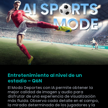
Entretenimiento al nivel de un
estadio – Q6N
El Modo Deportes con IA permite obtener la
mejor calidad de imagen y audio para
disfrutar de una experiencia de visualización
más fluida. Observa cada detalle en el campo,
la mirada determinada de los jugadores y la