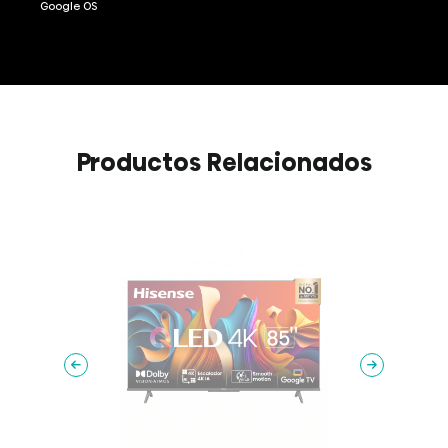
Google OS
Productos Relacionados