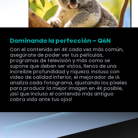
Dominando la perfección – Q6N
Con el contenido en 4K cada vez más común,
asegúrate de poder ver tus películas,
programas de televisión y más como se
supone que deben ser vistos, llenos de una
increíble profundidad y riqueza. Incluso con
video de calidad inferior, el mejorador de IA
analiza cada fotograma, ajustando los píxeles
para producir la mejor imagen en 4K posible,
¡así que incluso el contenido más antiguo
cobra vida ante tus ojos!